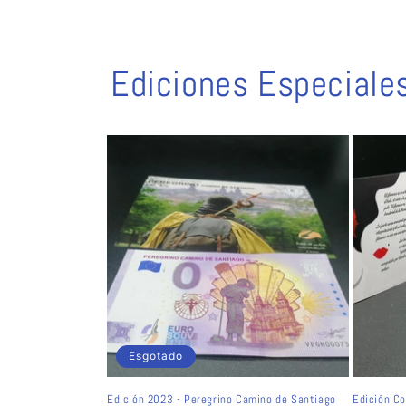
Ediciones Especiale
Esgotado
Edición 2023 - Peregrino Camino de Santiago
Edición Co