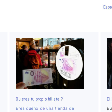
Espa
Quieres tu propio billete ?
El
Eres dueño de una tienda de
Eu