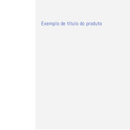
Exemplo de título do produto