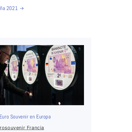
ña 2021
 Euro Souvenir en Europa
rosouvenir Francia