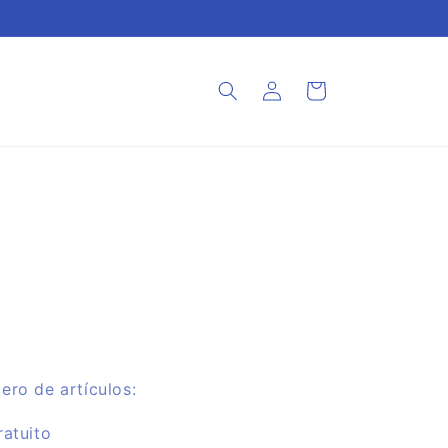
Connexion
Panier
ero de artículos:
ratuito