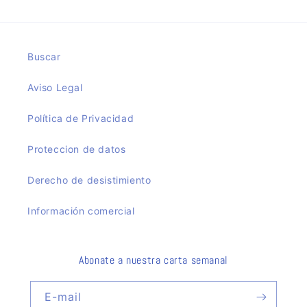
Buscar
Aviso Legal
Política de Privacidad
Proteccion de datos
Derecho de desistimiento
Información comercial
Abonate a nuestra carta semanal
E-mail