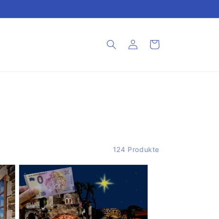
Einloggen
Warenkorb
124 Produkte