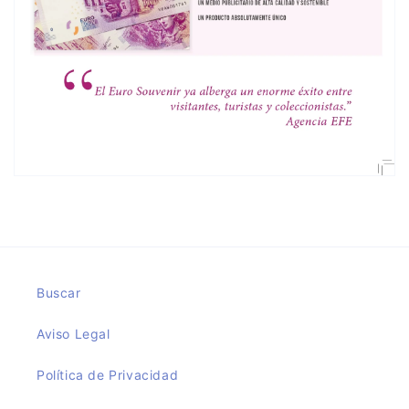
Buscar
Aviso Legal
Política de Privacidad