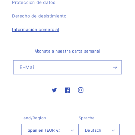
Proteccion de datos
Derecho de desistimiento
Información comercial
Abonate a nuestra carta semanal
E-Mail
Twitter
Facebook
Instagram
Land/Region
Sprache
Spanien (EUR €)
Deutsch