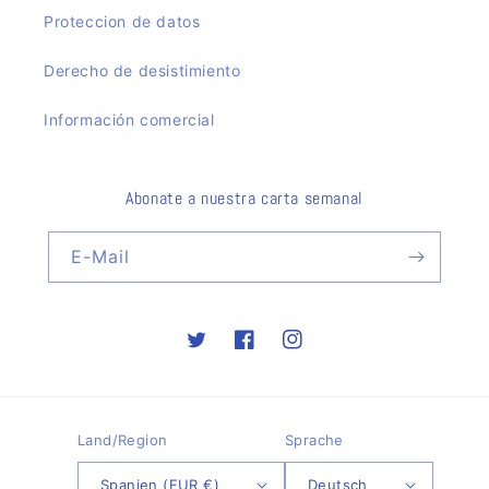
Proteccion de datos
Derecho de desistimiento
Información comercial
Abonate a nuestra carta semanal
E-Mail
Twitter
Facebook
Instagram
Land/Region
Sprache
Spanien (EUR €)
Deutsch