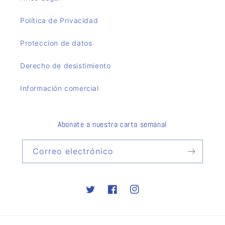
Política de Privacidad
Proteccion de datos
Derecho de desistimiento
Información comercial
Abonate a nuestra carta semanal
Correo electrónico
Twitter
Facebook
Instagram