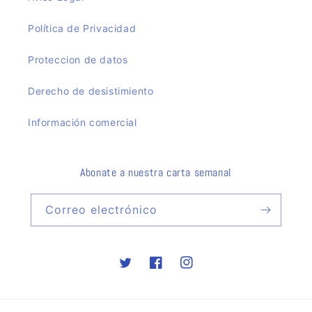
Política de Privacidad
Proteccion de datos
Derecho de desistimiento
Información comercial
Abonate a nuestra carta semanal
Correo electrónico
Twitter
Facebook
Instagram