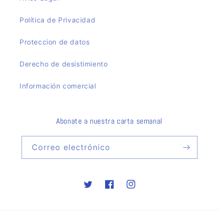
Política de Privacidad
Proteccion de datos
Derecho de desistimiento
Información comercial
Abonate a nuestra carta semanal
Correo electrónico
Twitter
Facebook
Instagram