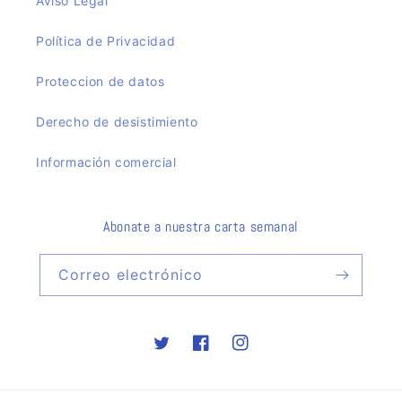
Aviso Legal
Política de Privacidad
Proteccion de datos
Derecho de desistimiento
Información comercial
Abonate a nuestra carta semanal
Correo electrónico
Twitter
Facebook
Instagram