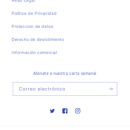
Aviso Legal
Política de Privacidad
Proteccion de datos
Derecho de desistimiento
Información comercial
Abonate a nuestra carta semanal
Correo electrónico
Twitter
Facebook
Instagram