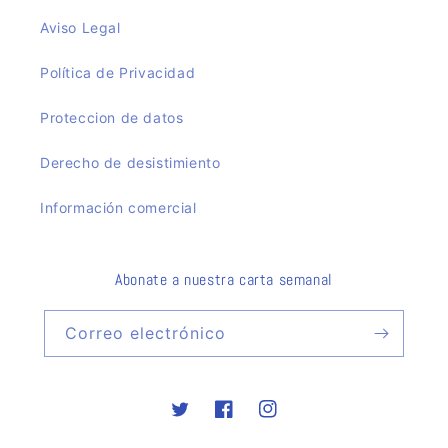
Aviso Legal
Política de Privacidad
Proteccion de datos
Derecho de desistimiento
Información comercial
Abonate a nuestra carta semanal
Correo electrónico
Twitter
Facebook
Instagram