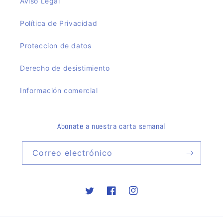
Aviso Legal
Política de Privacidad
Proteccion de datos
Derecho de desistimiento
Información comercial
Abonate a nuestra carta semanal
Correo electrónico
Twitter
Facebook
Instagram