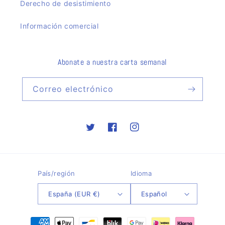
Derecho de desistimiento
Información comercial
Abonate a nuestra carta semanal
Correo electrónico
Twitter
Facebook
Instagram
País/región
Idioma
España (EUR €)
Español
Formas