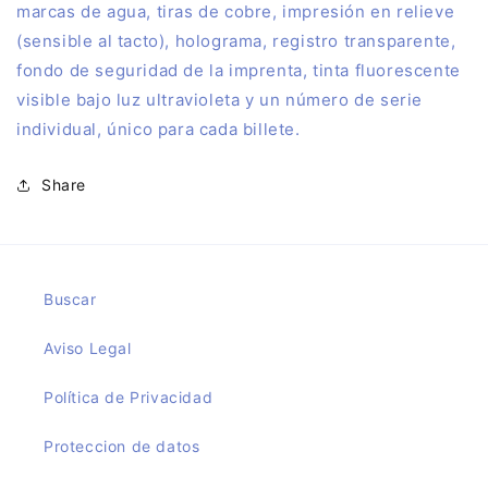
marcas de agua, tiras de cobre, impresión en relieve
(sensible al tacto), holograma, registro transparente,
fondo de seguridad de la imprenta, tinta fluorescente
visible bajo luz ultravioleta y un número de serie
individual, único para cada billete.
Share
Buscar
Aviso Legal
Política de Privacidad
Proteccion de datos