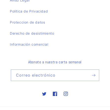
Aviso Legal
Política de Privacidad
Proteccion de datos
Derecho de desistimiento
Información comercial
Abonate a nuestra carta semanal
Correo electrónico
Twitter
Facebook
Instagram