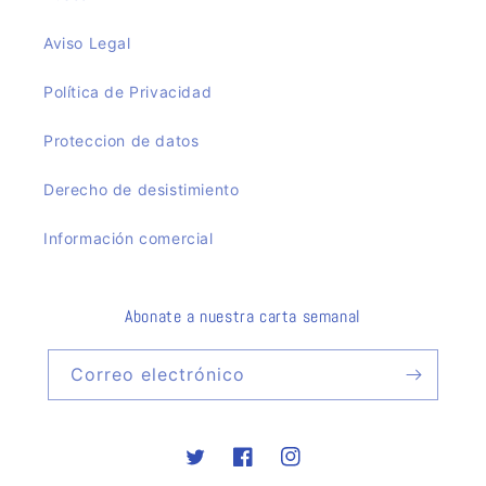
Aviso Legal
Política de Privacidad
Proteccion de datos
Derecho de desistimiento
Información comercial
Abonate a nuestra carta semanal
Correo electrónico
Twitter
Facebook
Instagram