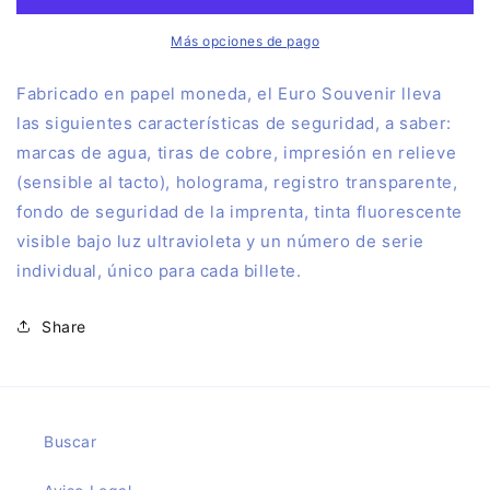
2024
2024
Más opciones de pago
Fabricado en papel moneda, el Euro Souvenir lleva
las siguientes características de seguridad, a saber:
marcas de agua, tiras de cobre, impresión en relieve
(sensible al tacto), holograma, registro transparente,
fondo de seguridad de la imprenta, tinta fluorescente
visible bajo luz ultravioleta y un número de serie
individual, único para cada billete.
Share
Buscar