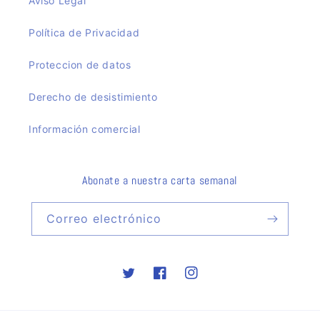
Aviso Legal
Política de Privacidad
Proteccion de datos
Derecho de desistimiento
Información comercial
Abonate a nuestra carta semanal
Correo electrónico
Twitter
Facebook
Instagram