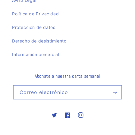
Aviso Legal
Política de Privacidad
Proteccion de datos
Derecho de desistimiento
Información comercial
Abonate a nuestra carta semanal
Correo electrónico
Twitter
Facebook
Instagram